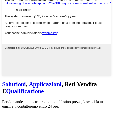
Soluzioni
,
Applicazioni
, Reti Vendita
E
Qualificazione
Per domande sui nostri prodotti o sul listino prezzi, lasciaci la tua
email e ti contatteremo entro 24 ore.