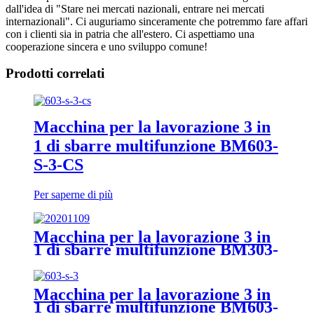
dall'idea di "Stare nei mercati nazionali, entrare nei mercati
internazionali". Ci auguriamo sinceramente che potremmo fare affari
con i clienti sia in patria che all'estero. Ci aspettiamo una
cooperazione sincera e uno sviluppo comune!
Prodotti correlati
Macchina per la lavorazione 3 in
1 di sbarre multifunzione BM603-
S-3-CS
Per saperne di più
Macchina per la lavorazione 3 in
1 di sbarre multifunzione BM303-
S-3
Macchina per la lavorazione 3 in
1 di sbarre multifunzione BM603-