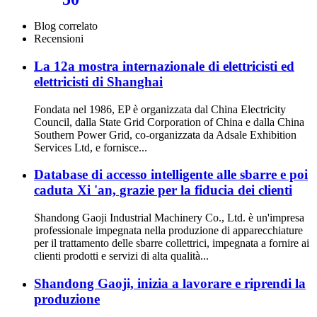
Blog correlato
Recensioni
La 12a mostra internazionale di elettricisti ed
elettricisti di Shanghai
Fondata nel 1986, EP è organizzata dal China Electricity
Council, dalla State Grid Corporation of China e dalla China
Southern Power Grid, co-organizzata da Adsale Exhibition
Services Ltd, e fornisce...
Database di accesso intelligente alle sbarre e poi
caduta Xi 'an, grazie per la fiducia dei clienti
Shandong Gaoji Industrial Machinery Co., Ltd. è un'impresa
professionale impegnata nella produzione di apparecchiature
per il trattamento delle sbarre collettrici, impegnata a fornire ai
clienti prodotti e servizi di alta qualità...
Shandong Gaoji, inizia a lavorare e riprendi la
produzione